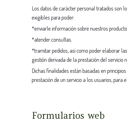
Los datos de carácter personal tratados son lo
exigibles para poder:
*enviarle información sobre nuestros producto
*atender consultas.
*tramitar pedidos, así como poder elaborar las
gestión derivada de la prestación del servicio r
Dichas finalidades están basadas en principios
prestación de un servicio a los usuarios, para 
Formularios web