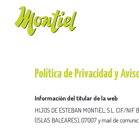
Política de Privacidad y Avis
Información del titular de la web
HIJOS DE ESTEBAN MONTIEL, S.L. CIF/NIF B
(ISLAS BALEARES), 07007 y mail de comuni