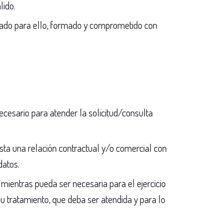
lido.
citado para ello, formado y comprometido con
cesario para atender la solicitud/consulta
sta una relación contractual y/o comercial con
datos.
mientras pueda ser necesaria para el ejercicio
su tratamiento, que deba ser atendida y para lo