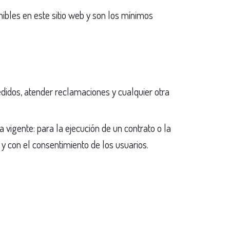
nibles en este sitio web y son los mínimos
edidos, atender reclamaciones y cualquier otra
 vigente: para la ejecución de un contrato o la
 y con el consentimiento de los usuarios.