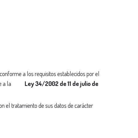
conforme a los requisitos establecidos por el
nforme a la
Ley 34/2002 de 11 de julio de
on el tratamiento de sus datos de carácter