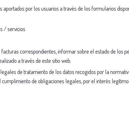
s aportados por los usuarios a través de los formularios dispo
s / servicios
 facturas correspondientes, informar sobre el estado de los p
ealizado a través de este sitio web.
 legales de tratamiento de los datos recogidos por la normativa
el cumplimiento de obligaciones legales, por el interés legítimo