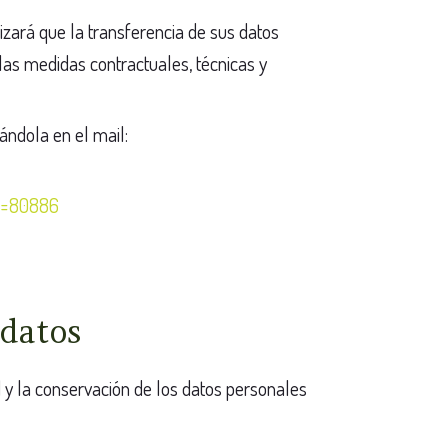
zará que la transferencia de sus datos
 las medidas contractuales, técnicas y
ándola en el mail:
sa=80886
 datos
 y la conservación de los datos personales