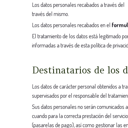
Los datos personales recabados a través de
través del mismo.
Los datos personales recabados en el
formul
El tratamiento de los datos está legitimado p
informadas a través de esta política de privaci
Destinatarios de los 
Los datos de carácter personal obtenidos a tr
supervisados por el responsable del tratamien
Sus datos personales no serán comunicados a 
cuando para la correcta prestación del servici
(pasarelas de pago), así como gestionar las e