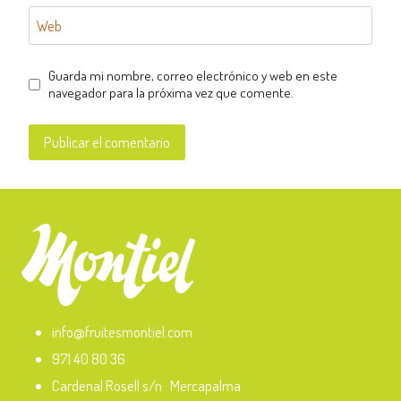
Web
Guarda mi nombre, correo electrónico y web en este
navegador para la próxima vez que comente.
info@fruitesmontiel.com
971 40 80 36
Cardenal Rosell s/n · Mercapalma