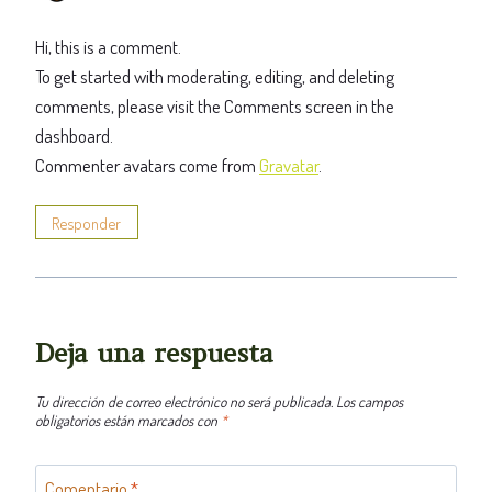
Hi, this is a comment.
To get started with moderating, editing, and deleting
comments, please visit the Comments screen in the
dashboard.
Commenter avatars come from
Gravatar
.
Responder
Deja una respuesta
Tu dirección de correo electrónico no será publicada.
Los campos
obligatorios están marcados con
*
Comentario
*