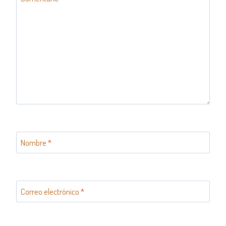
Nombre
*
Correo electrónico
*